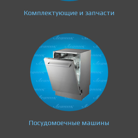
Комплектующие и запчасти
Посудомоечные машины