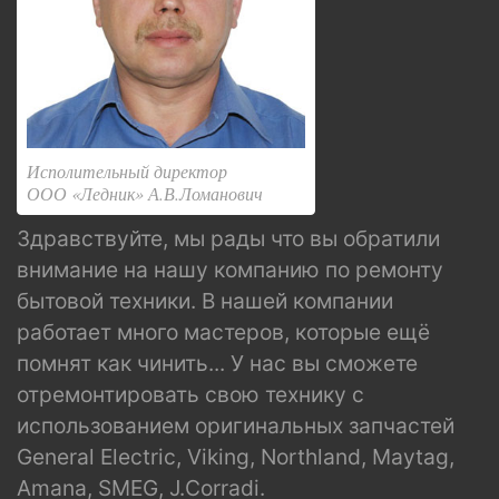
Исполительный директор
ООО «Ледник» А.В.Ломанович
Здравствуйте, мы рады что вы обратили
внимание на нашу компанию по ремонту
бытовой техники. В нашей компании
работает много мастеров, которые ещё
помнят как чинить... У нас вы сможете
отремонтировать свою технику с
использованием оригинальных запчастей
General Electric, Viking, Northland, Maytag,
Amana, SMEG, J.Corradi.