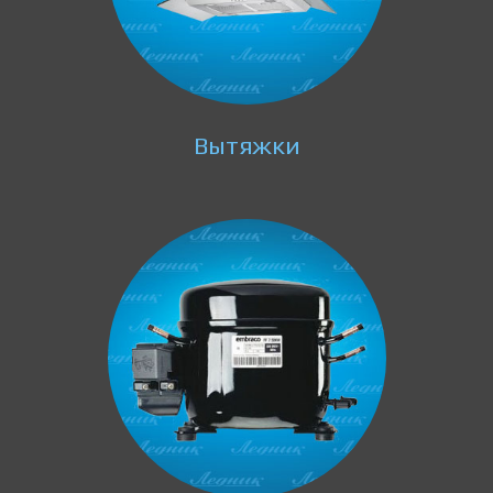
Вытяжки