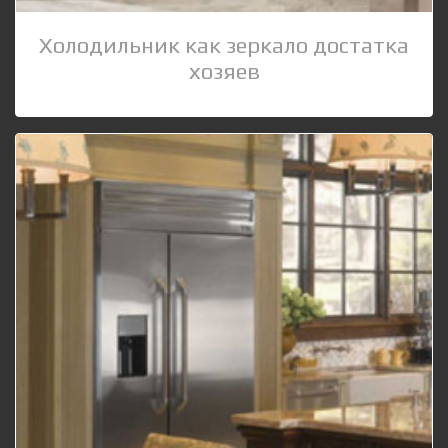
Холодильник как зеркало достатка
хозяев