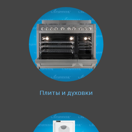
Плиты и духовки