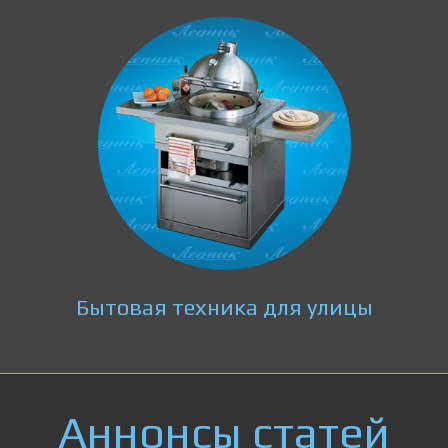
Бытовая техника для улицы
Аннонсы статей