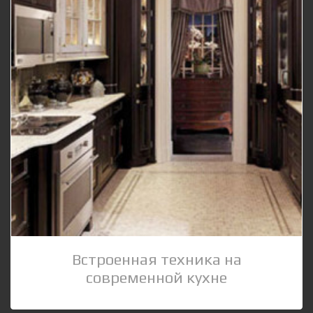
Встроенная техника на
современной кухне