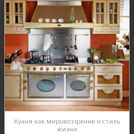
Кухня как мировоззрение и стиль
жизни