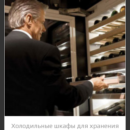
Холодильные шкафы для хранения