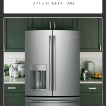
вина и напитков