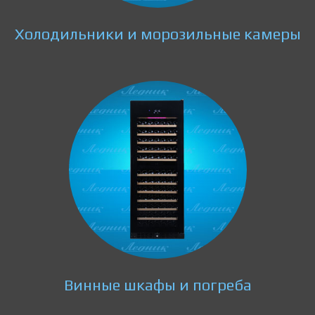
Холодильники и морозильные камеры
Винные шкафы и погреба