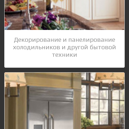
Декорирование и панелирование
холодильников и другой бытовой
техники