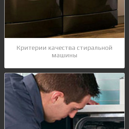
Критерии качества стиральной
машины