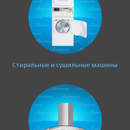
Стиральные и сушильные машины