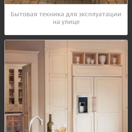
Бытовая техника для эксплуатации
на улице