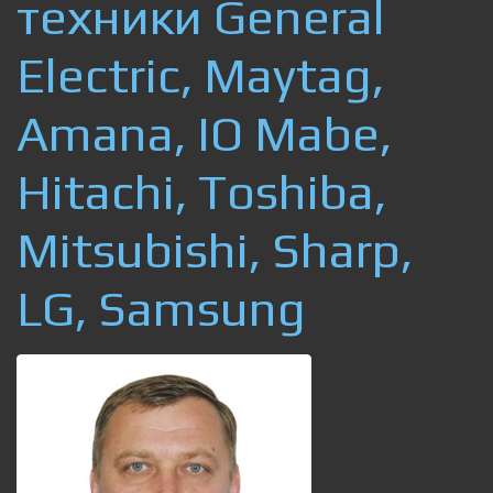
техники General
Electric, Maytag,
Amana, IO Mabe,
Hitachi, Toshiba,
Mitsubishi, Sharp,
LG, Samsung