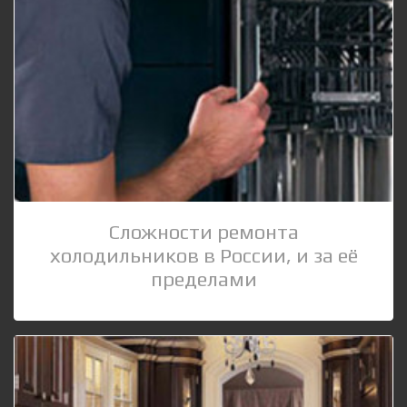
Сложности ремонта
холодильников в России, и за её
пределами