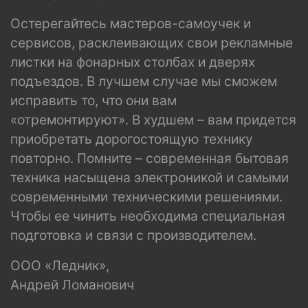
Остерегайтесь мастеров-самоучек и
сервисов, расклеивающих свои рекламные
листки на фонарных столбах и дверях
подъездов. В лучшем случае мы сможем
исправить то, что они вам
«отремонтируют». В худшем – вам придется
приобретать дорогостоящую технику
повторно. Помните – современная бытовая
техника насыщена электроникой и самыми
современными техническими решениями.
Чтобы ее чинить необходима специальная
подготовка и связи с производителем.
ООО «Ледник»,
Андрей Ломанович