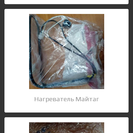
Нагреватель Mайтаг