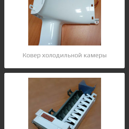
Ковер холодильной камеры