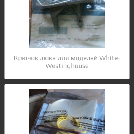
Крючок люка для моделей White-
Westinghouse