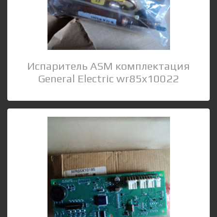
Испаритель ASM комплектация
General Electric wr85x10022