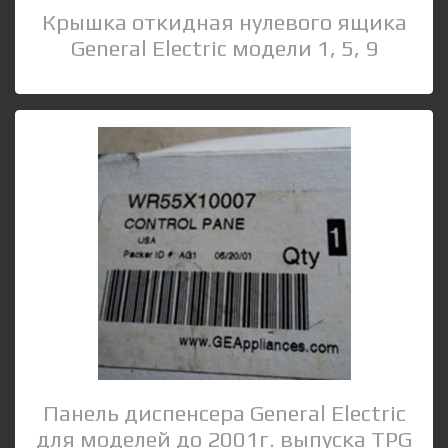
Крышка откидная нулевого ящика
General Electric модели 1, 5, 9
Панель диспенсера General Electric
для моделей до 2001г. выпуска TPG