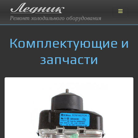
Ремонт холодильного оборудования
Комплектующие и
запчасти