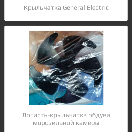
Крыльчатка General Electric
Лопасть-крыльчатка обдува
морозильной камеры