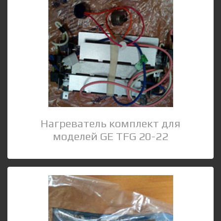
Нагреватель комплект для
моделей GE TFG 20-22