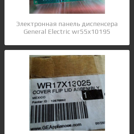
Электронная панель диспенсера
General Electric wr55x10195