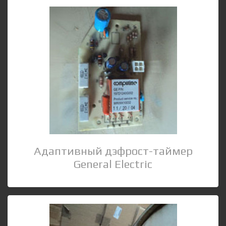
Адаптивный дэфрост-таймер
General Electric