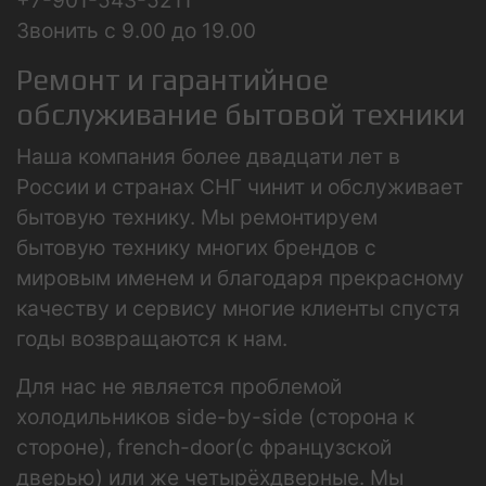
Звонить с 9.00 до 19.00
Ремонт и гарантийное
обслуживание бытовой техники
Наша компания более двадцати лет в
России и странах СНГ чинит и обслуживает
бытовую технику. Мы ремонтируем
бытовую технику многих брендов с
мировым именем и благодаря прекрасному
качеству и сервису многие клиенты спустя
годы возвращаются к нам.
Для нас не является проблемой
холодильников side-by-side (сторона к
стороне), french-door(с французской
дверью) или же четырёхдверные. Мы