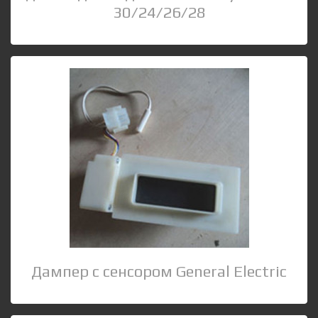
30/24/26/28
Дампер с сенсором General Electric