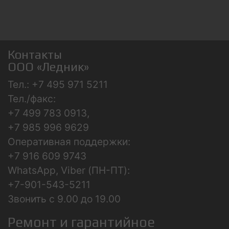
Контакты
ООО «Ледник»
Тел.: +7 495 971 5211
Тел./факс:
+7 499 783 0913,
+7 985 996 9629
Оперативная поддержки:
+7 916 609 9743
WhatsApp, Viber (ПН-ПТ):
+7-901-543-5211
Звонить с 9.00 до 19.00
Ремонт и гарантийное