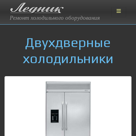
Ремонт холодильного оборудования
Двухдверные
холодильники