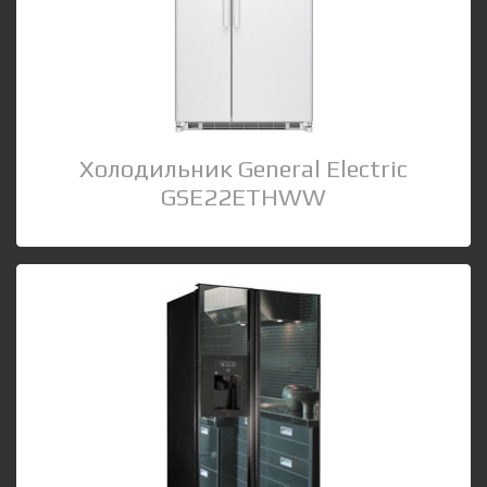
Холодильник General Electric
GSE22ETHWW