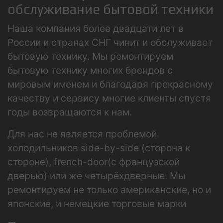
обслуживание бытовой техники
Наша компания более двадцати лет в
России и странах СНГ чинит и обслуживает
бытовую технику. Мы ремонтируем
бытовую технику многих брендов с
мировым именем и благодаря прекрасному
качеству и сервису многие клиенты спустя
годы возвращаются к нам.
Для нас не является проблемой
холодильников side-by-side (сторона к
стороне), french-door(с французской
дверью) или же четырёхдверные. Мы
ремонтируем не только американские, но и
японские, и немецкие торговые марки