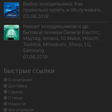
Выбор холодильника. Как
правильно купить и обслуживать
03.06.2019
Ремонт холодильников и др.
бытовой техники General Electric,
Maytag, Amana, IO Mabe, Hitachi,
Toshiba, Mitsubishi, Sharp, LG,
Samsung
01.06.2019
Быстрые ссылки
О компании
Доставка
Сервис
Статьи
Новости
Фотогалерея