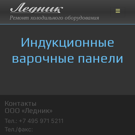
Ремонт холодильного оборудования
Индукционные
варочные панели
Контакты
ООО «Ледник»
Тел.: +7 495 971 5211
Тел./факс: