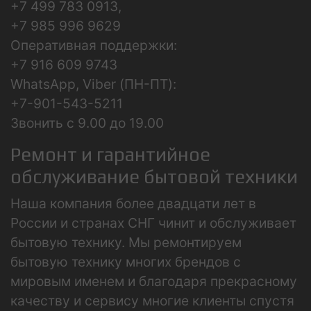
+7 499 783 0913,
+7 985 996 9629
Оперативная поддержки:
+7 916 609 9743
WhatsApp, Viber (ПН-ПТ):
+7-901-543-5211
Звонить с 9.00 до 19.00
Ремонт и гарантийное
обслуживание бытовой техники
Наша компания более двадцати лет в
России и странах СНГ чинит и обслуживает
бытовую технику. Мы ремонтируем
бытовую технику многих брендов с
мировым именем и благодаря прекрасному
качеству и сервису многие клиенты спустя