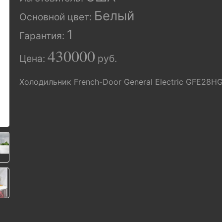
Белый
Основной цвет:
1
Гарантия:
430000
Цена:
руб.
Холодильник French-Door General Electric GFE28