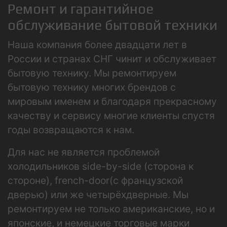
Ремонт и гарантийное
обслуживание бытовой техники
Наша компания более двадцати лет в
России и странах СНГ чинит и обслуживает
бытовую технику. Мы ремонтируем
бытовую технику многих брендов с
мировым именем и благодаря прекрасному
качеству и сервису многие клиенты спустя
годы возвращаются к нам.
Для нас не является проблемой
холодильников side-by-side (сторона к
стороне), french-door(с французской
дверью) или же четырёхдверные. Мы
ремонтируем не только американские, но и
японские, и немецкие торговые марки