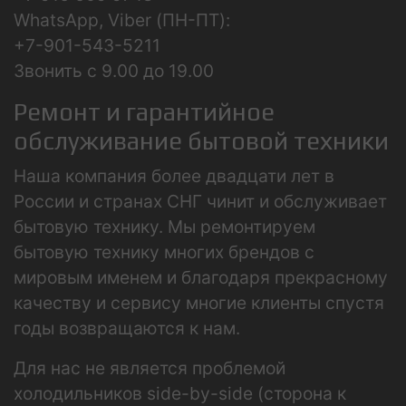
WhatsApp, Viber (ПН-ПТ):
+7-901-543-5211
Звонить с 9.00 до 19.00
Ремонт и гарантийное
обслуживание бытовой техники
Наша компания более двадцати лет в
России и странах СНГ чинит и обслуживает
бытовую технику. Мы ремонтируем
бытовую технику многих брендов с
мировым именем и благодаря прекрасному
качеству и сервису многие клиенты спустя
годы возвращаются к нам.
Для нас не является проблемой
холодильников side-by-side (сторона к