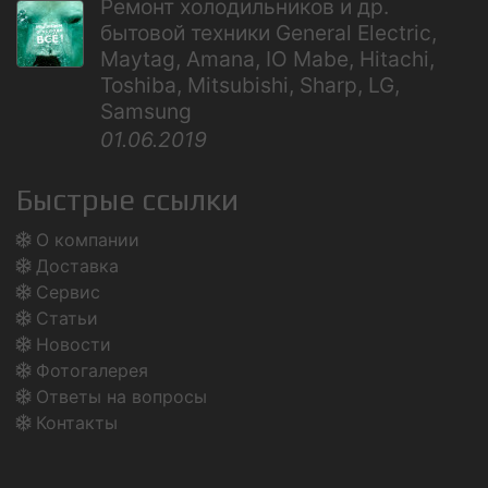
Ремонт холодильников и др.
бытовой техники General Electric,
Maytag, Amana, IO Mabe, Hitachi,
Toshiba, Mitsubishi, Sharp, LG,
Samsung
01.06.2019
Быстрые ссылки
О компании
Доставка
Сервис
Статьи
Новости
Фотогалерея
Ответы на вопросы
Контакты